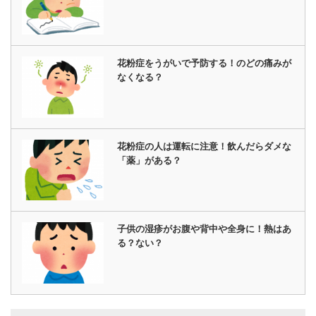
花粉症をうがいで予防する！のどの痛みが
なくなる？
花粉症の人は運転に注意！飲んだらダメな
「薬」がある？
子供の湿疹がお腹や背中や全身に！熱はあ
る？ない？