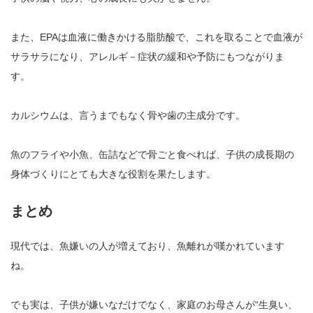
また、EPAは血液に働きかける脂肪酸で、これを取ることで血液が
サラサラになり、アレルギ－症状の緩和や予防にもつながりま
す。
カルシウムは、言うまでもなく骨や歯の主成分です。
魚のフライや小魚、缶詰などで骨ごと食べれば、子供の成長期の
身体づくりにとても大きな役割を果たします。
まとめ
現代では、魚嫌いの人が増えており、魚離れが嘆かれています
ね。
でも実は、子供が嫌いなだけでなく、家庭のお母さんが“生臭い、