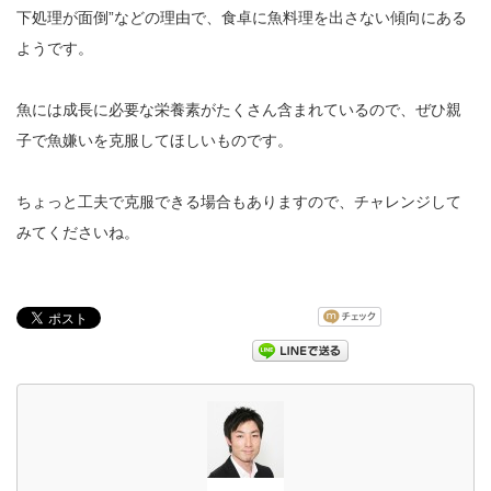
下処理が面倒”などの理由で、食卓に魚料理を出さない傾向にある
ようです。
魚には成長に必要な栄養素がたくさん含まれているので、ぜひ親
子で魚嫌いを克服してほしいものです。
ちょっと工夫で克服できる場合もありますので、チャレンジして
みてくださいね。