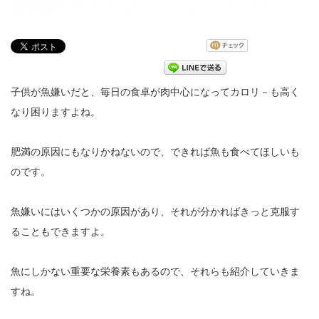
子供が魚嫌いだと、毎日の食卓が肉中心になってカロリ－も高く
なり困りますよね。
肥満の原因にもなりかねないので、できれば魚も食べてほしいも
のです。
魚嫌いにはいくつかの原因があり、それが分かればきっと克服す
ることもできますよ。
魚にしかない重要な栄養素もあるので、それらも紹介していきま
すね。