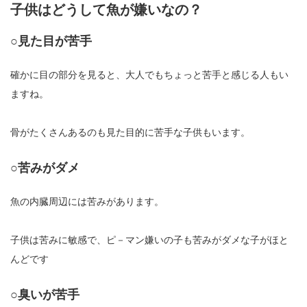
子供はどうして魚が嫌いなの？
○見た目が苦手
確かに目の部分を見ると、大人でもちょっと苦手と感じる人もい
ますね。
骨がたくさんあるのも見た目的に苦手な子供もいます。
○苦みがダメ
魚の内臓周辺には苦みがあります。
子供は苦みに敏感で、ピ－マン嫌いの子も苦みがダメな子がほと
んどです
○臭いが苦手