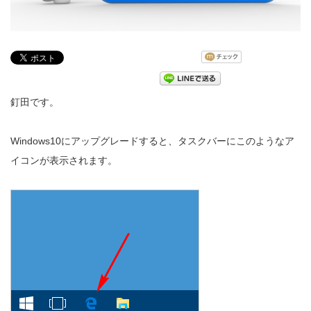
釘田です。
Windows10にアップグレードすると、タスクバーにこのようなア
イコンが表示されます。