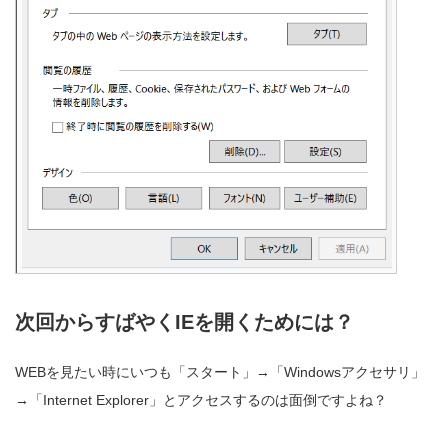
次回からすばやくIEを開くためには？
WEBを見たい時にいつも「スタート」→「Windowsアクセサリ」
→「Internet Explorer」とアクセスするのは面倒ですよね？