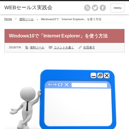
menu
Home
便利ツール
Windows10で「Internet Explorer」を使う方法
Windows10で「Internet Explorer」を使う方法
2016/7/6
便利ツール
コメントを書く
釘田泰子