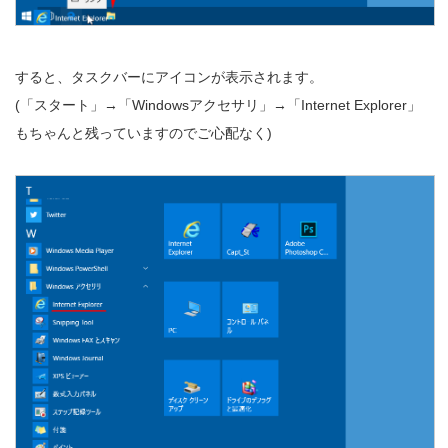
すると、タスクバーにアイコンが表示されます。
(「スタート」→「Windowsアクセサリ」→「Internet Explorer」
もちゃんと残っていますのでご心配なく)