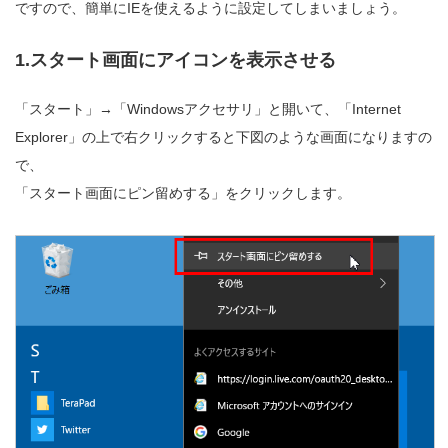
ですので、簡単にIEを使えるように設定してしまいましょう。
1.スタート画面にアイコンを表示させる
「スタート」→「Windowsアクセサリ」と開いて、「Internet
Explorer」の上で右クリックすると下図のような画面になりますの
で、
「スタート画面にピン留めする」をクリックします。