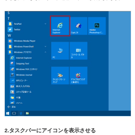
2.タスクバーにアイコンを表示させる