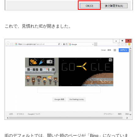
これで、見慣れたIEが開きました。
IEのデフォルトでは、開いた時のページが「Bing」になっていま