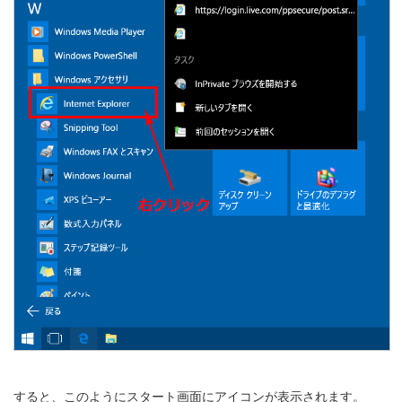
すると、このようにスタート画面にアイコンが表示されます。