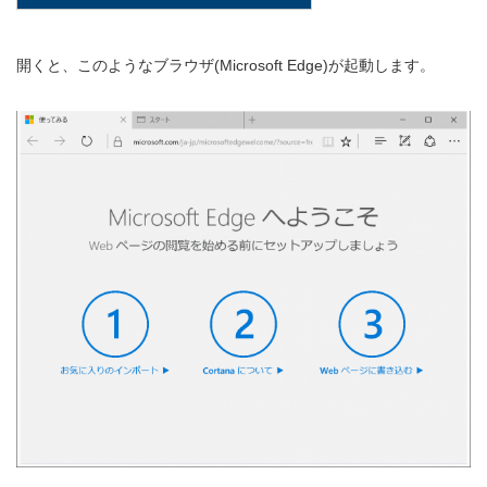
開くと、このようなブラウザ(Microsoft Edge)が起動します。