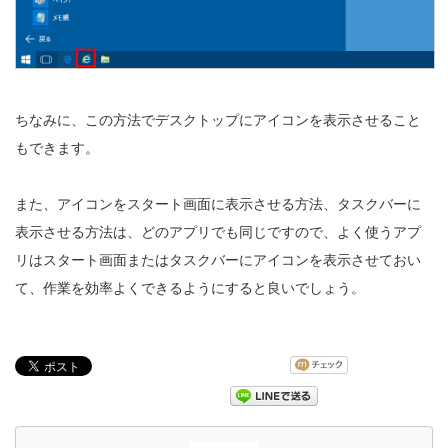
ちなみに、この方法でデスクトップにアイコンを表示させること
もできます。
また、アイコンをスタート画面に表示させる方法、タスクバーに
表示させる方法は、どのアプリでも同じですので、よく使うアプ
リはスタート画面またはタスクバーにアイコンを表示させておい
て、作業を効率よくできるようにすると良いでしょう。