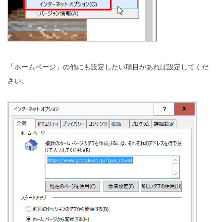
「ホームページ」の他にも設定したい項目があれば設定してくだ
さい。