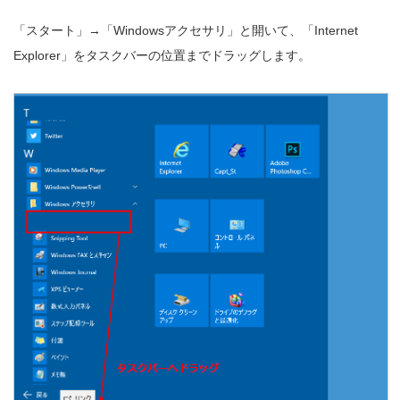
「スタート」→「Windowsアクセサリ」と開いて、「Internet
Explorer」をタスクバーの位置までドラッグします。