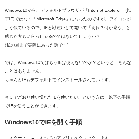
Windows10から、デフォルトブラウザが「Internet Explorer」(以
下IE)ではなく「Microsoft Edge」になったのですが、アイコンが
よく似ているので、IEと勘違いして開いて「あれ？何か違う」と
感じた方もいらっしゃるのではないでしょうか？
(私の周囲で実際にあった話です)
では、Windows10ではもうIEは使えないのか？というと、そんな
ことはありません。
ちゃんとIEもデフォルトでインストールされています。
今までどおり使い慣れたIEを使いたい、という方は、以下の手順
でIEを使うことができます。
Windows10でIEを開く手順
「スタート」→「すべてのアプリ」をクリックします。