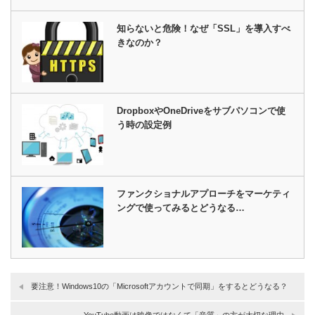
知らないと危険！なぜ「SSL」を導入すべ
きなのか？
DropboxやOneDriveをサブパソコンで使
う時の設定例
ファンクショナルアプローチをマーケティ
ングで使ってみるとどうなる…
要注意！Windows10の「Microsoftアカウントで同期」をするとどうなる？