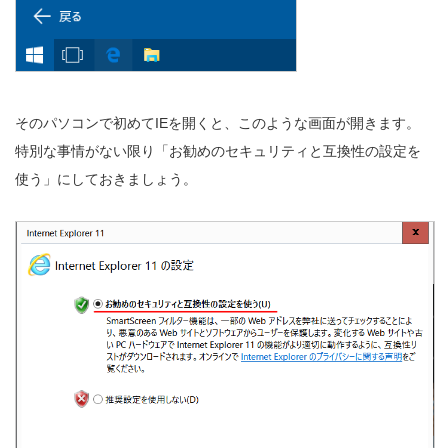
そのパソコンで初めてIEを開くと、このような画面が開きます。
特別な事情がない限り「お勧めのセキュリティと互換性の設定を
使う」にしておきましょう。