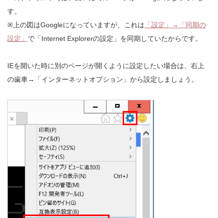
す。
※上の図はGoogleになっていますが、これは
「設定」→「同期の
設定」
で「Internet Explorerの設定」を同期していたからです。
IEを開いた時に別のページが開くように設定したい場合は、右上
の歯車→「インターネットオプション」から設定しましょう。