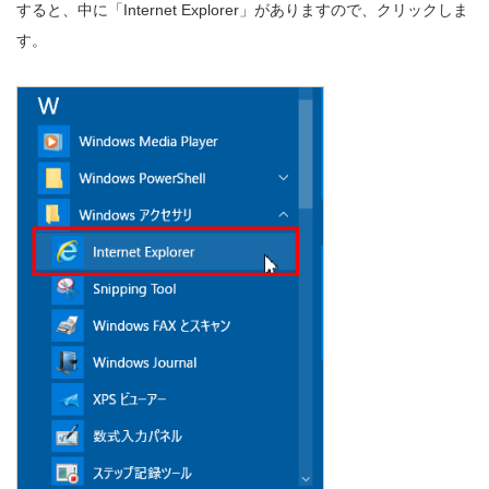
すると、中に「Internet Explorer」がありますので、クリックしま
す。