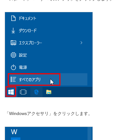
「Windowsアクセサリ」をクリックします。