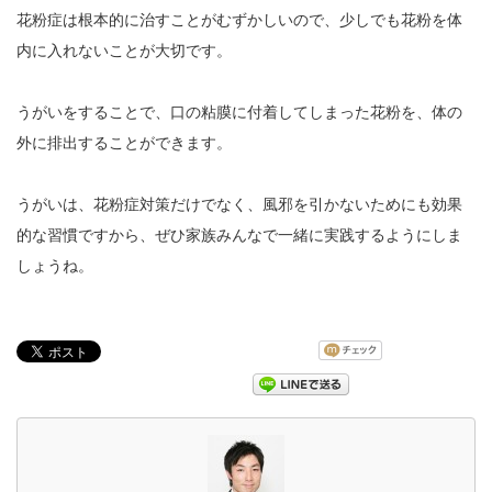
花粉症は根本的に治すことがむずかしいので、少しでも花粉を体
内に入れないことが大切です。
うがいをすることで、口の粘膜に付着してしまった花粉を、体の
外に排出することができます。
うがいは、花粉症対策だけでなく、風邪を引かないためにも効果
的な習慣ですから、ぜひ家族みんなで一緒に実践するようにしま
しょうね。