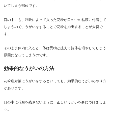
いてしまう部位です。
口の中にも、呼吸によって入った花粉が口の中の粘膜に付着して
しまうので、うがいをすることで花粉を排出することが大切で
す。
そのまま体内に入ると、体は異物と捉えて抗体を増やしてしまう
原因になってしまうのです。
効果的なうがいの方法
花粉症対策にうがいをするといっても、効果的なうがいのやり方
があります。
口の中に花粉を残さないように、正しいうがいを身につけましょ
う。