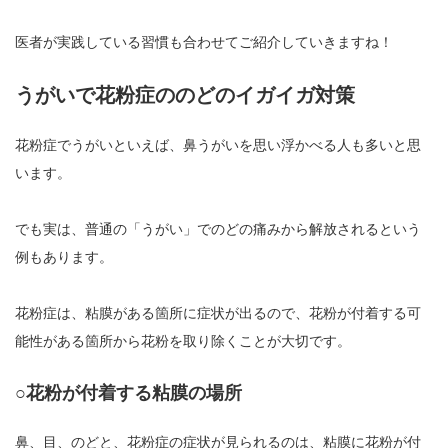
医者が実践している習慣も合わせてご紹介していきますね！
うがいで花粉症ののどのイガイガ対策
花粉症でうがいといえば、鼻うがいを思い浮かべる人も多いと思
います。
でも実は、普通の「うがい」でのどの痛みから解放されるという
例もあります。
花粉症は、粘膜がある箇所に症状が出るので、花粉が付着する可
能性がある箇所から花粉を取り除くことが大切です。
○花粉が付着する粘膜の場所
鼻、目、のどと、花粉症の症状が見られるのは、粘膜に花粉が付