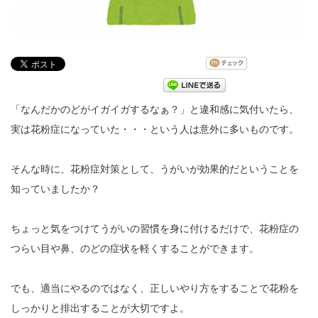
「なんだかのどがイガイガするなぁ？」と違和感に気付いたら、
実は花粉症になっていた・・・という人は意外に多いものです。
そんな時に、花粉症対策として、うがいが効果的だということを
知っていましたか？
ちょっと気をつけてうがいの習慣を身に付けるだけで、花粉症の
つらい目や鼻、のどの症状を軽くすることができます。
でも、適当にやるのではなく、正しいやり方をすることで花粉を
しっかりと排出することが大切ですよ。