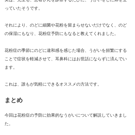
っていたそうです。
それにより、のどに細菌や花粉を留まらせないだけでなく、のど
の保湿にもなり、花粉症予防にもなると教えてくれました。
花粉症の季節にのどに違和感を感じた場合、うがいを頻繁にする
ことで症状を軽減させて、耳鼻科にはお世話にならずに済んでい
ます。
これは、誰もが気軽にできるオススメの方法です。
まとめ
今回は花粉症の予防に効果的なうがいについて解説していきまし
た。