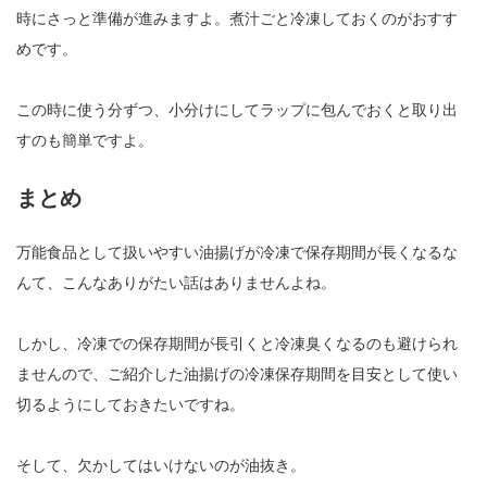
時にさっと準備が進みますよ。煮汁ごと冷凍しておくのがおすす
めです。
この時に使う分ずつ、小分けにしてラップに包んでおくと取り出
すのも簡単ですよ。
まとめ
万能食品として扱いやすい油揚げが冷凍で保存期間が長くなるな
んて、こんなありがたい話はありませんよね。
しかし、冷凍での保存期間が長引くと冷凍臭くなるのも避けられ
ませんので、ご紹介した油揚げの冷凍保存期間を目安として使い
切るようにしておきたいですね。
そして、欠かしてはいけないのが油抜き。