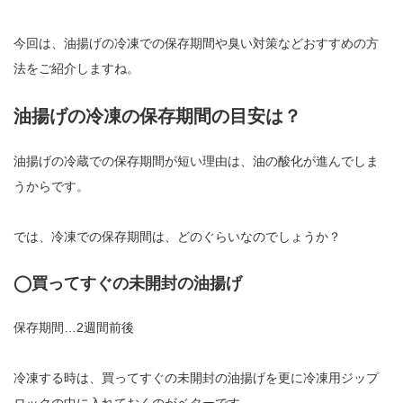
今回は、油揚げの冷凍での保存期間や臭い対策などおすすめの方
法をご紹介しますね。
油揚げの冷凍の保存期間の目安は？
油揚げの冷蔵での保存期間が短い理由は、油の酸化が進んでしま
うからです。
では、冷凍での保存期間は、どのぐらいなのでしょうか？
◯買ってすぐの未開封の油揚げ
保存期間…2週間前後
冷凍する時は、買ってすぐの未開封の油揚げを更に冷凍用ジップ