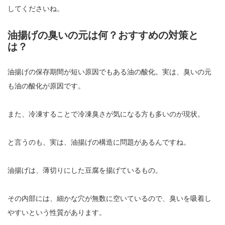
してくださいね。
油揚げの臭いの元は何？おすすめの対策と
は？
油揚げの保存期間が短い原因でもある油の酸化。実は、臭いの元
も油の酸化が原因です。
また、冷凍することで冷凍臭さが気になる方も多いのが現状。
と言うのも、実は、油揚げの構造に問題があるんですね。
油揚げは、薄切りにした豆腐を揚げているもの。
その内部には、細かな穴が無数に空いているので、臭いを吸着し
やすいという性質があります。