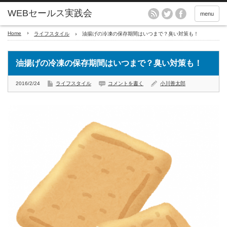
menu
Home
ライフスタイル
油揚げの冷凍の保存期間はいつまで？臭い対策も！
油揚げの冷凍の保存期間はいつまで？臭い対策も！
2016/2/24
ライフスタイル
コメントを書く
小川善太郎