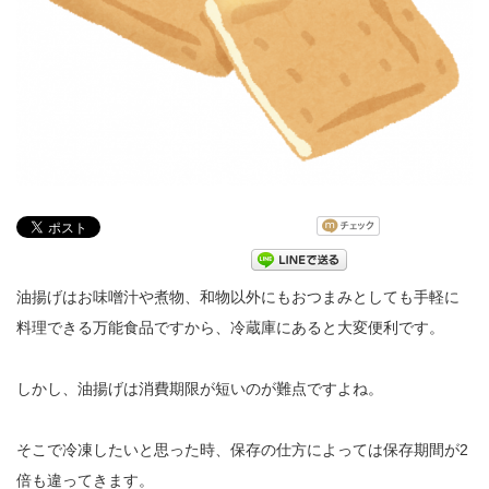
油揚げはお味噌汁や煮物、和物以外にもおつまみとしても手軽に
料理できる万能食品ですから、冷蔵庫にあると大変便利です。
しかし、油揚げは消費期限が短いのが難点ですよね。
そこで冷凍したいと思った時、保存の仕方によっては保存期間が2
倍も違ってきます。