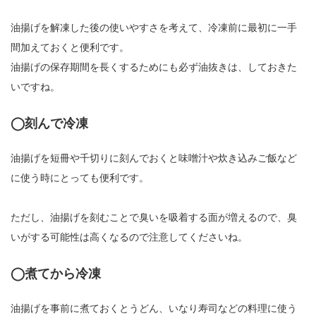
油揚げを解凍した後の使いやすさを考えて、冷凍前に最初に一手
間加えておくと便利です。
油揚げの保存期間を長くするためにも必ず油抜きは、しておきた
いですね。
◯刻んで冷凍
油揚げを短冊や千切りに刻んでおくと味噌汁や炊き込みご飯など
に使う時にとっても便利です。
ただし、油揚げを刻むことで臭いを吸着する面が増えるので、臭
いがする可能性は高くなるので注意してくださいね。
◯煮てから冷凍
油揚げを事前に煮ておくとうどん、いなり寿司などの料理に使う