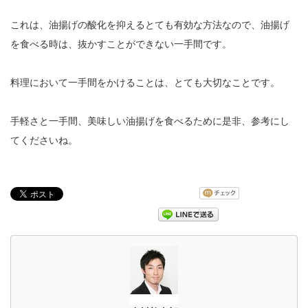
これは、油揚げの酸化を抑えるとても有効な方法なので、油揚げ
を食べる時は、抜かすことができない一手間です。
料理において一手間をかけることは、とても大切なことです。
手軽さと一手間、美味しい油揚げを食べるために是非、参考にし
てくださいね。