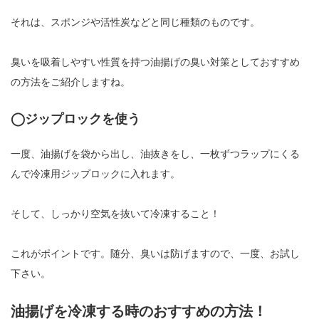
それは、スポンジや活性炭などと同じ種類のものです。
臭いを吸着しやすい性質を持つ油揚げの臭い対策としておすすめ
の方法をご紹介しますね。
◯ジップロックを使う
一度、油揚げを袋から出し、油抜きをし、一枚ずつラップにくる
んで冷凍用ジップロックに入れます。
そして、しっかり空気を抜いて冷凍すること！
これがポイントです。随分、臭いは防げますので、一度、お試し
下さい。
油揚げを冷凍する時のおすすめの方法！