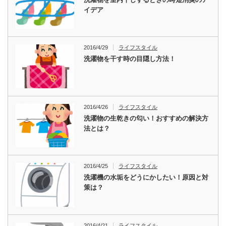
イデア
2016/4/29
ライフスタイル
洗濯物を干す時の目隠し方法！
2016/4/26
ライフスタイル
洗濯物の生乾きの匂い！おすすめの解決方
法とは？
2016/4/25
ライフスタイル
洗濯機の水垢をどうにかしたい！原因と対
策は？
2016/4/21
ライフスタイル