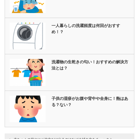
一人暮らしの洗濯頻度は何回がおすす
め！？
洗濯物の生乾きの匂い！おすすめの解決方
法とは？
子供の湿疹がお腹や背中や全身に！熱はあ
る？ない？