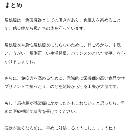
まとめ
扁桃腺は、免疫臓器としての働きがあり、免疫力を高めること
で、感染症から私たちの体を守っています。
扁桃腺炎や急性扁桃腺炎にならないために、日ごろから、手洗
い、うがい、規則正しい生活習慣、バランスのとれた食事、を心
がけましょうね。
さらに、免疫力を高めるために、意識的に栄養価の高い食品やサ
プリメントで補ったり、のどを乾燥から守る工夫が大切です。
もし「扁桃腺が感染症にかかったかもしれない」と思ったら、早
めに医療機関で診察を受けてください。
症状が重くなる前に、早めに対処するようにしましょうね！