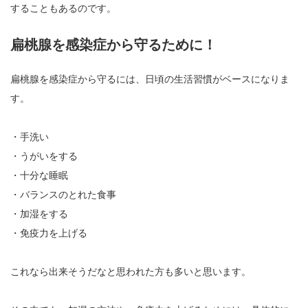
することもあるのです。
扁桃腺を感染症から守るために！
扁桃腺を感染症から守るには、日頃の生活習慣がベースになりま
す。
・手洗い
・うがいをする
・十分な睡眠
・バランスのとれた食事
・加湿をする
・免疫力を上げる
これなら出来そうだなと思われた方も多いと思います。