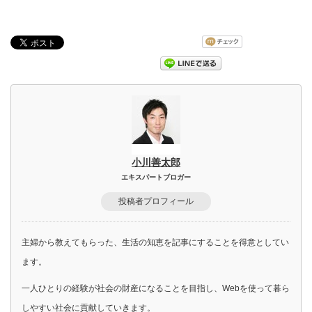
小川善太郎
エキスパートブロガー
投稿者プロフィール
主婦から教えてもらった、生活の知恵を記事にすることを得意としてい
ます。
一人ひとりの経験が社会の財産になることを目指し、Webを使って暮ら
しやすい社会に貢献していきます。