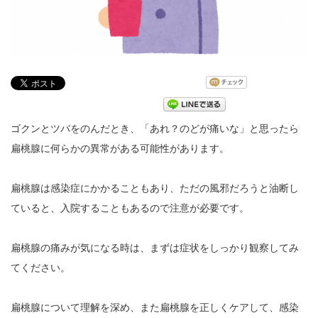
ゴクンとツバをのんだとき、「あれ？のどが痛いな」と思ったら
扁桃腺に何らかの異常がある可能性があります。
扁桃腺は感染症にかかることもあり、ただの風邪だろうと油断し
ていると、入院することもあるので注意が必要です。
扁桃腺の痛みが気になる時は、まずは症状をしっかり観察してみ
てください。
扁桃腺について理解を深め、また扁桃腺を正しくケアして、感染