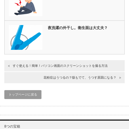
夜洗濯の外干し。衛生面は大丈夫？
すぐ使える！簡単！パソコン画面のスクリーンショットを撮る方法
花粉症はうつるの？咳もでて、うつす原因になる？
トップページに戻る
8つの宝箱