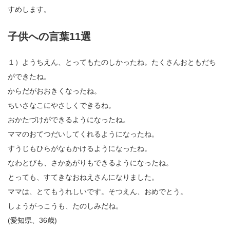
すめします。
子供への言葉11選
１）ようちえん、とってもたのしかったね。たくさんおともだち
ができたね。
からだがおおきくなったね。
ちいさなこにやさしくできるね。
おかたづけができるようになったね。
ママのおてつだいしてくれるようになったね。
すうじもひらがなもかけるようになったね。
なわとびも、さかあがりもできるようになったね。
とっても、すてきなおねえさんになりました。
ママは、とてもうれしいです。そつえん、おめでとう。
しょうがっこうも、たのしみだね。
(愛知県、36歳)