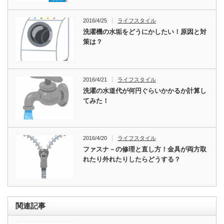
2016/4/25
ライフスタイル
洗濯機の水垢をどうにかしたい！原因と対
策は？
2016/4/21
ライフスタイル
洗濯の水道代が何円ぐらいかかるか計算し
てみた！
2016/4/20
ライフスタイル
ファスナ－の修理と直し方！金具が両方取
れたり外れたりしたらどうする？
関連記事