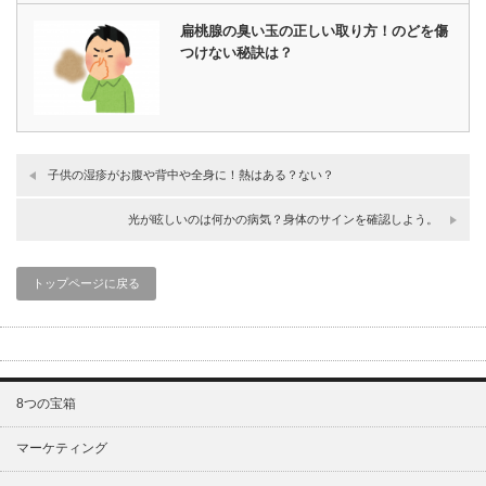
扁桃腺の臭い玉の正しい取り方！のどを傷
つけない秘訣は？
子供の湿疹がお腹や背中や全身に！熱はある？ない？
光が眩しいのは何かの病気？身体のサインを確認しよう。
トップページに戻る
8つの宝箱
マーケティング