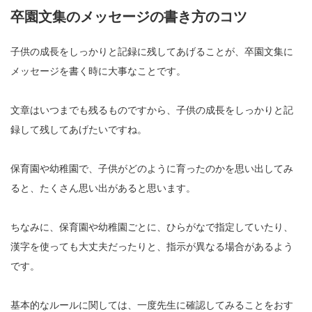
卒園文集のメッセージの書き方のコツ
子供の成長をしっかりと記録に残してあげることが、卒園文集に
メッセージを書く時に大事なことです。
文章はいつまでも残るものですから、子供の成長をしっかりと記
録して残してあげたいですね。
保育園や幼稚園で、子供がどのように育ったのかを思い出してみ
ると、たくさん思い出があると思います。
ちなみに、保育園や幼稚園ごとに、ひらがなで指定していたり、
漢字を使っても大丈夫だったりと、指示が異なる場合があるよう
です。
基本的なルールに関しては、一度先生に確認してみることをおす