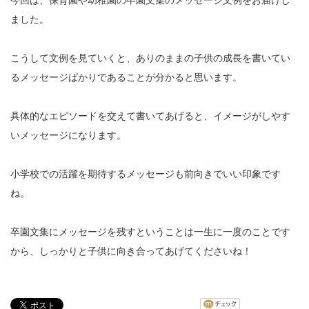
ました。
こうして文例を見ていくと、ありのままの子供の成長を書いてい
るメッセージばかりであることが分かると思います。
具体的なエピソードを交えて書いてあげると、イメージがしやす
いメッセージになります。
小学校での活躍を期待するメッセージも前向きでいい印象です
ね。
卒園文集にメッセージを残すということは一生に一度のことです
から、しっかりと子供に向き合ってあげてくださいね！