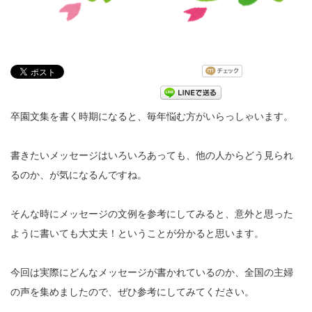
卒園文集を書く時期になると、毎年悩む方がいらっしゃいます。
書きたいメッセージはいろいろあっても、他の人からどう見られ
るのか、が気になるんですね。
そんな時にメッセージの文例を参考にしてみると、意外と思った
ように書いても大丈夫！ということが分かると思います。
今回は実際にどんなメッセージが書かれているのか、全国の主婦
の声を集めましたので、ぜひ参考にしてみてください。