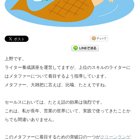
上野です。
ライター養成講座を運営してますが、上位のスキルのライターに
はメタファーについて着目するよう指導しています。
メタファー、大雑把に言えば、比喩、たとえですね。
セールスにおいては、たとえ話の効果は強烈です。
これは、私が長年、営業の世界にいて、実践で使ってきたことか
らでも間違いありません。
このメタファーに着目するための突破口の一つが
クリーンランゲ