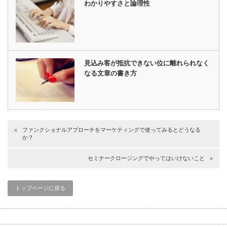
わかりやすさと論理性
見込み客が抵抗できない位に離れられなく
なる文章の書き方
ファンクショナルアプローチをマーケティングで使ってみるとどうなる
か？
セミナークロージングでやってはいけないこと
トップページに戻る