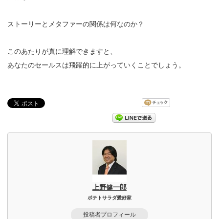
ストーリーとメタファーの関係は何なのか？
このあたりが真に理解できますと、
あなたのセールスは飛躍的に上がっていくことでしょう。
上野健一郎
ポテトサラダ愛好家
投稿者プロフィール