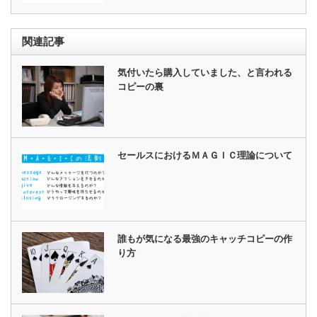
関連記事
気付いたら購入していました、と言われる
コピーの裏
セールスにおけるＭＡＧＩＣ理論について
誰もが気になる最強のキャッチコピーの作
り方