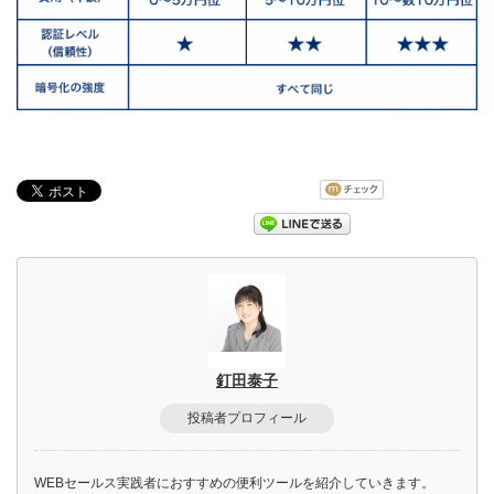
釘田泰子
投稿者プロフィール
WEBセールス実践者におすすめの便利ツールを紹介していきます。