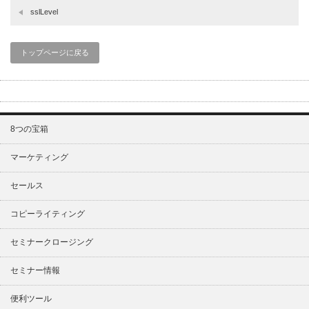
sslLevel
トップページに戻る
8つの宝箱
マーケティング
セールス
コピーライティング
セミナークロージング
セミナー情報
便利ツール