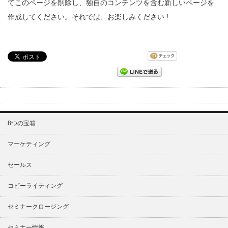
てこのページを削除し、独自のコンテンツを含む新しいページを
作成してください。それでは、お楽しみください !
8つの宝箱
マーケティング
セールス
コピーライティング
セミナークロージング
セミナー情報