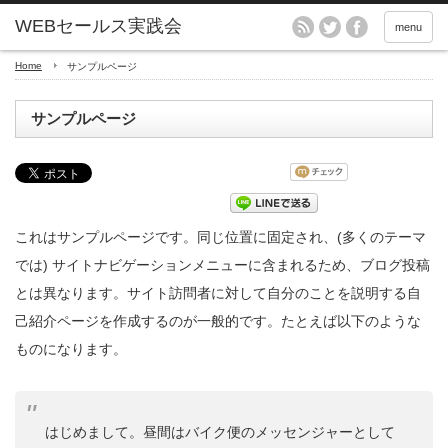
menu
Home
サンプルページ
サンプルページ
これはサンプルページです。同じ位置に固定され、(多くのテーマ
では) サイトナビゲーションメニューに含まれるため、ブログ投稿
とは異なります。サイト訪問者に対して自分のことを説明する自
己紹介ページを作成するのが一般的です。たとえば以下のような
ものになります。
はじめまして。昼間はバイク便のメッセンジャーとして